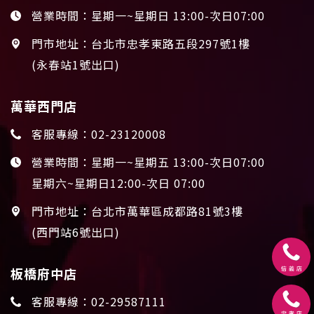
營業時間：星期一~星期日 13:00-次日07:00
門市地址：台北市忠孝東路五段297號1樓
(永春站1號出口)
萬華西門店
客服專線：
02-23120008
營業時間：星期一~星期五 13:00-次日07:00
星期六~星期日12:00-次日 07:00
門市地址：台北市萬華區成都路81號3樓
(西門站6號出口)
板橋府中店
客服專線：
02-29587111